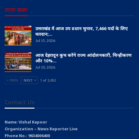
ताज़ा खबर
उत्तराखंड में आज उप प्रधान चुनाव, 7,466 पदों के लिए
मतदान;…
Jul 15, 2026
आज देहरादून कूच करेंगे राज्य आंदोलनकारी, चिन्हीकरण
और 10%…
Jul 10, 2026
PREV
NEXT
1 of 2,052
Contact Us
Name: Vishal Kapoor
Organization – News Reporter Live
Phone No.: 9634006400