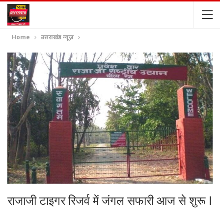
Home
उत्तराखंड न्यूज़
राजाजी टाइगर रिजर्व में जंगल सफारी आज से शुरू I