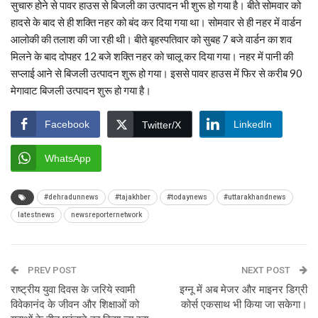
सुचारु होने से पावर हाउस से बिजली का उत्पादन भी शुरू हो गया है। बीते सोमवार को
हादसे के बाद से ही शक्ति नहर को बंद कर दिया गया था। सोमवार से ही नहर में वार्डन
आलोकी की तलाश की जा रही थी। बीते बृहस्पतिवार को सुबह 7 बजे वार्डन का शव
मिलने के बाद दोपहर 12 बजे शक्ति नहर को चालू कर दिया गया। नहर में पानी की
सप्लाई आने से बिजली उत्पादन शुरू हो गया। इससे पावर हाउस में फिर से करीब 90
मेगावाट बिजली उत्पादन शुरू हो गया है।
Facebook
LinkedIn
Twitter/X
WhatsApp
#dehradunnews
#tajakhber
#todaynews
#uttarakhandnews
latestnews
newsreporternetwork
PREV POST
NEXT POST
राष्ट्रीय युवा दिवस के जरिये स्वामी
इग्नू में अब मेजर और माइनर डिग्री
विवेकानंद के जीवन और शिक्षाओं को
कोर्स एकसाथ भी किया जा सकेगा।