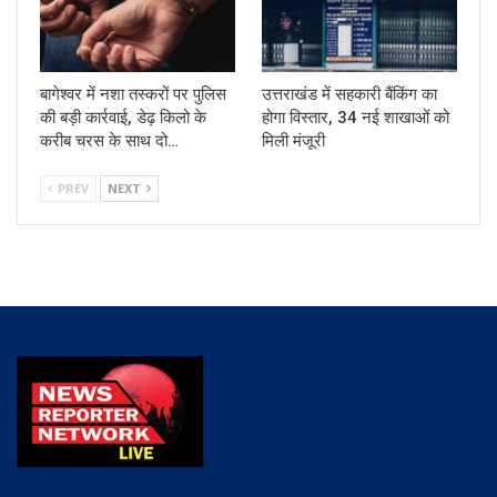
बागेश्वर में नशा तस्करों पर पुलिस
उत्तराखंड में सहकारी बैंकिंग का
की बड़ी कार्रवाई, डेढ़ किलो के
होगा विस्तार, 34 नई शाखाओं को
करीब चरस के साथ दो…
मिली मंजूरी
PREV
NEXT