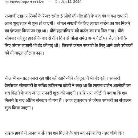
On
Jan 12, 2024
By
News Reporter Live
राजाजी टाइगर रिजर्व के रेंजर समेत 5 लोगों की मौत होने के बाद बंद जंगल सफारी
आज शुक्रवार से शुरू हो जाएगी। जंगल सफारी के लिए लापता वार्डन का शव मिलने
का इंतजार किया जा रहा था। बीते बृहस्पतिवार को वार्डन का शव मिल गया। बीते
सोमवार को हुए हादसे के बाद से तीन दिन से चीला समेत अन्य गेटों पर सैलानियों के
लिए जंगल सफारी भी बंद की गई थी। जिससे जंगल सफारी के लिए आने वाले पर्यटकों
को भी मायूस लौटना पड़ा।
चीला में सन्नाटा पसरा रहा और वही खाने-पीने की दुकानें भी बंद रही। सफारी
वेलफेयर सोसायटी के सचिव शशिराणा कोटी ने कहा था कि लापता वार्डन आलोकी का
शव मिलने के बाद जंगल सफारी शुरू की जाएगी। शशिराणा कोटी ने बताया कि शव
मिलने के बाद अंतिम संस्कार हो गया है। आज शुक्रवार से जंगल सफारी का संचालन
शुरू किया जाएगा।
सड़क हादसे में लापता वार्डन का शव मिलने के बाद बंद पड़ी शक्ति नहर चौथे दिन