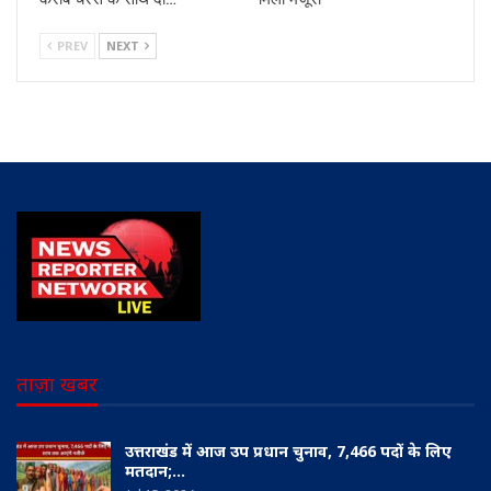
PREV
NEXT
ताज़ा खबर
उत्तराखंड में आज उप प्रधान चुनाव, 7,466 पदों के लिए
मतदान;…