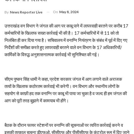
On
May 8, 2024
By
News Reporter Live
उत्तराखंड वन विभाग ने जंगल की आग पर काबू पाने में लापरवाही बरतने पर करीब 17
कर्मचारियों के खिलाफ सख्त कार्रवाई भी की है। 17 कर्मचारियों में से 11 को तो
निलंबित ही कर दिया गया है। सचिवालय में वनाग्नि नियंत्रण के संबंध में पूर्व में दिए गए
निर्देशों की समीक्षा करते हुए लापरवाही बरतने वाले वन विभाग के 17 अधिकारियों/
कार्मिकों के विरुद्ध अनुशासनात्मक कार्रवाई भी सुनिश्चित की गई।
सीएम पुष्कर सिंह धामी ने कहा, प्रदेश सरकार जंगल में आग लगाने वाले अराजक
तत्वों के खिलाफ कठोरतम कार्रवाई भी करेगी। वन विभाग और स्थानीय लोगों के
सहयोग से काफ़ी हद तक वनाग्नि पर काबू भी पाया जा चुका है व जल्द ही हम जंगल की
आग को पूरी तरह बुझाने में कामयाब भी होंगे।
बैठक के दौरान फायर स्टेशनों पर वनाग्नि की सूचनाओं पर त्वरित कार्रवाई करने व
इसकी तत्काल सूचना डीएफओ, सीसीएफ और पीसीसीएफ के कंट्रोल रूम में दिए जाने