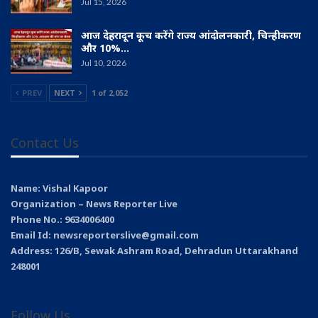
Jul 15, 2026
आज देहरादून कूच करेंगे राज्य आंदोलनकारी, चिन्हीकरण
और 10%…
Jul 10, 2026
PREV
NEXT
1 of 2,052
Contact Us
Name: Vishal Kapoor
Organization – News Reporter Live
Phone No.: 9634006400
Email Id: newsreporterslive@gmail.com
Address: 126/B, Sewak Ashram Road, Dehradun Uttarakhand
248001
Follow Us