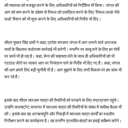
की व्यवस्था को मजबूत करने के लिए अधिकारियों को निर्देशित भी किया। जंगल की
आग को कम करने के उद्देश्य से पिरूल को एकत्रित करने के लिए ‘पिरूल लाओ-पैसे
पाओ’ मिशन को भी शुरू करने के लिए अधिकारियों को निर्देश भी दिए।
सीएम पुष्कर सिंह धामी ने कहा, प्रदेश सरकार जंगल में आग लगाने वाले अराजक
तत्वों के खिलाफ कठोरतम कार्रवाई भी करेगी। वनाग्नि पर काबू पाने के लिए हर मोर्चे
पर कार्य भी हो रहा है। कहा, सेना की सहायता लेने के साथ ही अधिकारियों को भी
ग्राउंड जीरो पर जाकर आग पर नियंत्रण पाने के निर्देश भी दिए गए हैं। कहा, जंगल
की आग हमारे लिए बड़ी चुनौती भी है। आग बुझाने के लिए सभी विकल्प पर हम काम भी
कर रहे हैं।
इसके बाद सीएम चारधाम यात्रा की तैयारियों को परखने के लिए रुद्रप्रयाग पहुंचे।
उन्होंने कलक्ट्रेट सभागार में चारधाम यात्रा की तैयारियों के संबंध में समीक्षा बैठक भी
की। इसके बाद वह अगस्त्यमुनि और गिवाड़ी में चारधाम यात्रा कार्यों का स्थलीय
निरीक्षण करने का कार्यक्रम है। वह वनाग्नि प्रभावित क्षेत्रों का हवाई सर्वेक्षण करेंगे।