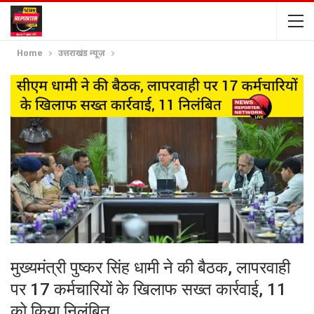
Home
उत्तराखंड न्यूज़
मुख्यमंत्री पुष्कर सिंह धामी ने की बैठक, लापरवाही
पर 17 कर्मचारियों के खिलाफ सख्त कार्रवाई, 11
को किया निलंबित