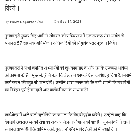
किये।
On
Sep 19, 2023
By
News Reporter Live
मुख्यमंत्री पुष्कर सिंह धामी ने सोमवार को सचिवालय में उत्तराखण्ड सेवा आयोग से
चयनित 57 सहायक अभियोजन अधिकारियों को नियुक्ति पत्र प्रदान किये।
मुख्यमंत्री ने सभी चयनित अभ्यर्थियों को शुभकामनाएं दी और उनके उज्ज्वल भविष्य
की कामना की है। मुख्यमंत्री ने कहा कि ईश्वर ने आपको ऐसा कार्यक्षेत्र दिया है, जिसमें
कार्य करने की बहुत संभावनाएं हैं। उन्होंने आशा व्यक्त की कि सभी अपनी जिम्मेदारियों
का निर्वहन पूरी ईमानदारी और कर्तव्यनिष्ठा के साथ करेंगे।
कार्यक्षेत्र में आने वाली चुनौतियों का सामना जिम्मेदारी पूर्वक करेंगे। उन्होंने कहा कि
देवभूमि उत्तराखण्ड की सेवा का अवसर मिलना सौभाग्य की बात है। मुख्यमंत्री ने सभी
चयनित अभ्यर्थियों के अभिभावकों, गुरूजनों और मार्गदर्शकों को भी बधाई दी।