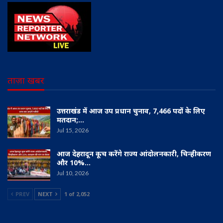
ताज़ा खबर
उत्तराखंड में आज उप प्रधान चुनाव, 7,466 पदों के लिए
मतदान;…
Jul 15, 2026
आज देहरादून कूच करेंगे राज्य आंदोलनकारी, चिन्हीकरण
और 10%…
Jul 10, 2026
PREV
NEXT
1 of 2,052