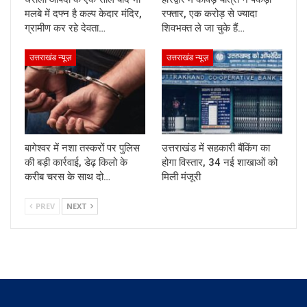
मलबे में दफ्न है कल्प केदार मंदिर,
रफ्तार, एक करोड़ से ज्यादा
ग्रामीण कर रहे देवता…
शिवभक्त ले जा चुके हैं…
उत्तराखंड न्यूज़
उत्तराखंड न्यूज़
बागेश्वर में नशा तस्करों पर पुलिस
उत्तराखंड में सहकारी बैंकिंग का
की बड़ी कार्रवाई, डेढ़ किलो के
होगा विस्तार, 34 नई शाखाओं को
करीब चरस के साथ दो…
मिली मंजूरी
PREV
NEXT