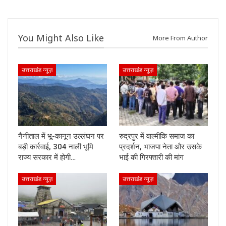
You Might Also Like
More From Author
उत्तराखंड न्यूज़
उत्तराखंड न्यूज़
नैनीताल में भू-कानून उल्लंघन पर
रुद्रपुर में वाल्मीकि समाज का
बड़ी कार्रवाई, 304 नाली भूमि
प्रदर्शन, भाजपा नेता और उसके
राज्य सरकार में होगी…
भाई की गिरफ्तारी की मांग
उत्तराखंड न्यूज़
उत्तराखंड न्यूज़