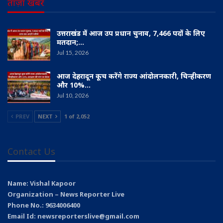
ताज़ा खबर
उत्तराखंड में आज उप प्रधान चुनाव, 7,466 पदों के लिए
मतदान;…
Jul 15, 2026
आज देहरादून कूच करेंगे राज्य आंदोलनकारी, चिन्हीकरण
और 10%…
Jul 10, 2026
PREV
NEXT
1 of 2,052
Contact Us
Name: Vishal Kapoor
Organization – News Reporter Live
Phone No.: 9634006400
Email Id: newsreporterslive@gmail.com