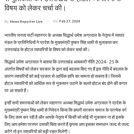
विषय को लेकर चर्चा की।
On
Feb 27, 2024
By
News Reporter Live
भारतीय जनता पार्टी महानगर के अध्यक्ष सिद्धार्थ उमेश अग्रवाल के नेतृत्व में व्यापार
मंडल के प्रतिनिधियों ने प्रदेश के मुख्यमंत्री पुष्कर सिंह धामी से मुलाकात कर
उत्तराखंड के होटल व्यापारियों के विषय को लेकर चर्चा की।
सिद्धार्थ उमेश अग्रवाल ने बताया कि उत्तराखंड आबकारी नीति 2024- 25 के
अंतर्गत विषयों को लेकर सरकार के द्वारा कई बदलाव किए गए हैं इस नीति में बदलाव के
कारण व्यापारियों को कई प्रकार से आर्थिक हानि का सामना हो सकता है I जिससे
होटल व्यापारियों को आर्थिक रूप से नुकसान उठाने के चलते होटल बंद होने की कगार
पर आ सकते हैं।
इन्हीं सभी समस्याओं को लेकर महानगर अध्यक्ष सिद्धार्थ उमेश अग्रवाल ने प्रदेश के
मुख्यमंत्री पुष्कर सिंह धामी से निवेदन किया कि हमारी सरकार समाज के प्रत्येक वर्ग
के लिए काम कर रही है और आपके नेतृत्व में किसी को कोई भी नुकसान ना हो इसके
लिए आप हमेशा परस्पर उसकी चिंता करते हैं कृपया आप इसका समाधान जल्द से जल्द
करेंगे तो इन व्यापारियों को बड़ी राहत मिलेगी।