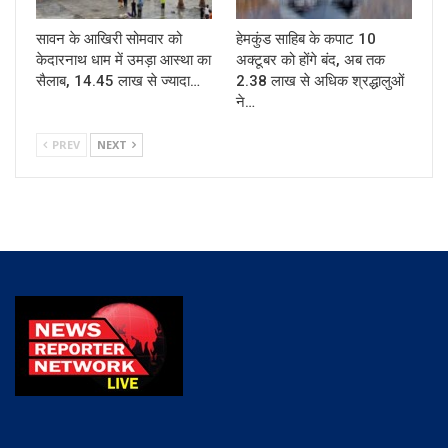
सावन के आखिरी सोमवार को
हेमकुंड साहिब के कपाट 10
केदारनाथ धाम में उमड़ा आस्था का
अक्टूबर को होंगे बंद, अब तक
सैलाब, 14.45 लाख से ज्यादा…
2.38 लाख से अधिक श्रद्धालुओं
ने…
PREV
NEXT