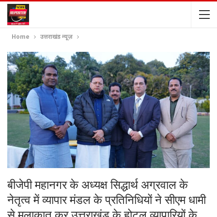
Home
उत्तराखंड न्यूज़
बीजेपी महानगर के अध्यक्ष सिद्धार्थ अग्रवाल के
नेतृत्व में व्यापार मंडल के प्रतिनिधियों ने सीएम धामी
से मुलाकात कर उत्तराखंड के होटल व्यापारियों के