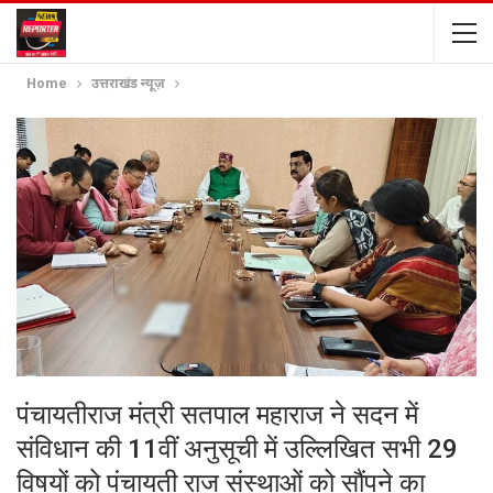
Home
उत्तराखंड न्यूज़
पंचायतीराज मंत्री सतपाल महाराज ने सदन में
संविधान की 11वीं अनुसूची में उल्लिखित सभी 29
विषयों को पंचायती राज संस्थाओं को सौंपने का