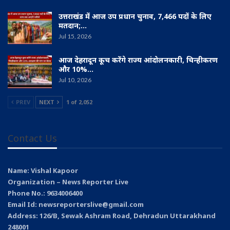
उत्तराखंड में आज उप प्रधान चुनाव, 7,466 पदों के लिए
मतदान;…
Jul 15, 2026
आज देहरादून कूच करेंगे राज्य आंदोलनकारी, चिन्हीकरण
और 10%…
Jul 10, 2026
PREV
NEXT
1 of 2,052
Contact Us
Name: Vishal Kapoor
Organization – News Reporter Live
Phone No.: 9634006400
Email Id: newsreporterslive@gmail.com
Address: 126/B, Sewak Ashram Road, Dehradun Uttarakhand
248001