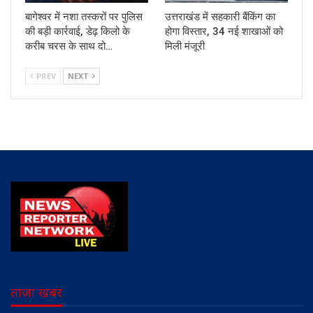
बागेश्वर में नशा तस्करों पर पुलिस
उत्तराखंड में सहकारी बैंकिंग का
की बड़ी कार्रवाई, डेढ़ किलो के
होगा विस्तार, 34 नई शाखाओं को
करीब चरस के साथ दो…
मिली मंजूरी
PREV
NEXT
ताज़ा खबर