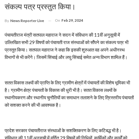
संकल्प पत्र प्रस्तुत किया।
On
Feb 29, 2024
By
News Reporter Live
पंचायतीराज मंत्री सतपाल महाराज ने सदन में संविधान की 11वीं अनुसूची में
उल्लिखित सभी 29 विषयों को पंचायती राज संस्थाओं को सौंपने का संकल्प पत्र भी
प्रस्तुत किया। सतपाल महाराज ने कहा कि इसकी शुरुआत वह अपने अधीनस्थ
विभागों से भी करेंगे। जिसमें सिंचाई और लघु सिंचाई समेत अन्य विभाग शामिल हैं।
सतत विकास लक्ष्यों की प्राप्ति के लिए ग्रामीण क्षेत्रों में पंचायतों की विशेष भूमिका भी
है। ग्रामीण क्षेत्र पंचायतों के विकास की धुरी भी है। सतत विकास लक्ष्यों के
स्थानीयकरण और स्थानीय चुनौतियों का समाधान तलाशने के लिए त्रिस्तरीय पंचायतों
को सशक्त करने की भी आवश्यक है।
प्रदेश सरकार पंचायतीराज संस्थाओं के सशक्तिकरण के लिए कटिबद्ध भी है।
संविधान की 11वीं अनुसूची में वर्णित 29 विषयों की निधियों, कार्मिकों और कार्यों को