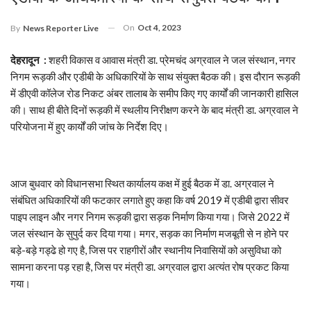
On
Oct 4, 2023
By
News Reporter Live
देहरादून :
शहरी विकास व आवास मंत्री डा. प्रेमचंद अग्रवाल ने जल संस्थान, नगर
निगम रूड़की और एडीबी के अधिकारियों के साथ संयुक्त बैठक की। इस दौरान रूड़की
में डीएवी कॉलेज रोड निकट अंबर तालाब के समीप किए गए कार्यों की जानकारी हासिल
की। साथ ही बीते दिनों रूड़की में स्थलीय निरीक्षण करने के बाद मंत्री डा. अग्रवाल ने
परियोजना में हुए कार्यों की जांच के निर्देश दिए।
आज बुधवार को विधानसभा स्थित कार्यालय कक्ष में हुई बैठक में डा. अग्रवाल ने
संबंधित अधिकारियों की फटकार लगाते हुए कहा कि वर्ष 2019 में एडीबी द्वारा सीवर
पाइप लाइन और नगर निगम रूड़की द्वारा सड़क निर्माण किया गया। जिसे 2022 में
जल संस्थान के सुपुर्द कर दिया गया। मगर, सड़क का निर्माण मजबूती से न होने पर
बड़े-बड़े गड्ढे हो गए है, जिस पर राहगीरों और स्थानीय निवासियों को असुविधा को
सामना करना पड़ रहा है, जिस पर मंत्री डा. अग्रवाल द्वारा अत्यंत रोष प्रकट किया
गया।