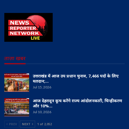
ताज़ा खबर
उत्तराखंड में आज उप प्रधान चुनाव, 7,466 पदों के लिए
मतदान;…
Jul 15, 2026
आज देहरादून कूच करेंगे राज्य आंदोलनकारी, चिन्हीकरण
और 10%…
Jul 10, 2026
PREV
NEXT
1 of 2,052