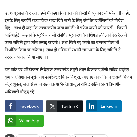
डा. अग्रवाल ने सख्त लहजे में कहा कि जनता को किसी भी प्रकार की परेशानी न हो,
इसके लिए उन्होंनें तत्कालिक राहत दिये जाने के लिए संबंधित एजेंसियों को निर्देश
दिए। साथ ही कहा कि उच्चस्तरीय जांच कमेटी भी गठित करने की जाएगी। जिसमें
आईआईटी रूड़की के प्रोफेसर जो संबंधित प्रकरण के विशेषज्ञ होंगे, की देखरेख में
उक्त समिति द्वारा जांच कराई जाएगी। तथा किये गए कार्यो का उत्तरदायित्व भी
निर्धारित किया जा सकेगा। साथ ही भविष्य में स्थायी समाधान के लिए समिति से
प्रस्ताव प्राप्त किया जाएगा।
इस मौके पर परियोजना निदेशक उत्तराखंड शहरी क्षेत्र विकास एजेंसी सचिव चंद्रेश
कुमार, एडिशनल प्रोग्राम डायरेक्टर विनय मिश्रा, एमएनए नगर निगम रूड़की विजय
चंद्र शुक्ल, जल संस्थान सहायक अभियंता अब्दुल रासिद सहित अन्य विभागीय
अधिकारी मौजूद रहे।
Facebook
LinkedIn
Twitter/X
WhatsApp