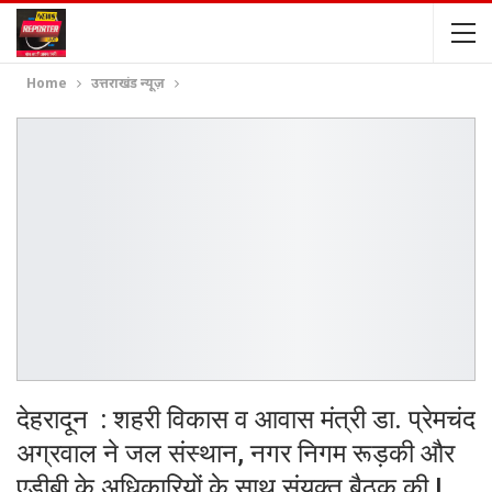
Home
उत्तराखंड न्यूज़
देहरादून : शहरी विकास व आवास मंत्री डा. प्रेमचंद
अग्रवाल ने जल संस्थान, नगर निगम रूड़की और
एडीबी के अधिकारियों के साथ संयुक्त बैठक की I