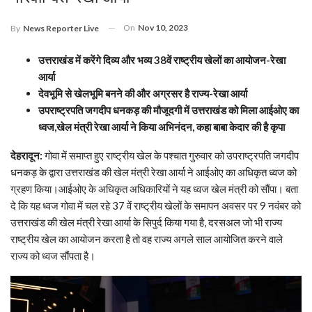
On
Nov 10, 2023
By
News Reporter Live
उत्तराखंड में करेंगे दिव्य और भव्य 38वें राष्ट्रीय खेलों का आयोजन-रेखा
आर्या
देवभूमि से खेलभूमि बनने की और अग्रसर है राज्य-रेखा आर्या
उपराष्ट्रपति जगदीप धनकड़ की मौजूदगी में उत्तराखंड को मिला आईओए का
ध्वज,खेल मंत्री रेखा आर्या ने किया अभिनंदन, कहा बाबा केदार की है कृपा
देहरादून:
गोवा में समाप्त हुए राष्ट्रीय खेल के पश्चात गुरुवार को उपराष्ट्रपति जगदीप
धनकड़ के द्वारा उत्तराखंड की खेल मंत्री रेखा आर्या ने आईओए का अधिकृत ध्वज को
ग्रहण किया।आईओए के अधिकृत अधिकारियों ने यह ध्वज खेल मंत्री को सौंपा। बता
दे कि यह ध्वज गोवा में चल रहे 37 वें राष्ट्रीय खेलों के समापन अवसर पर 9 नवंबर को
उत्तराखंड की खेल मंत्री रेखा आर्या के सिपुर्द किया गया है, दरसअल जो भी राज्य
राष्ट्रीय खेल का आयोजन करता है तो वह राज्य अगले साल आयोजित करने वाले
राज्य को ध्वज सौंपता है।