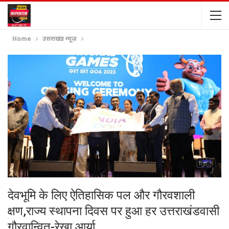
Home
उत्तराखंड न्यूज़
देवभूमि के लिए ऐतिहासिक पल और गौरवशाली
क्षण,राज्य स्थापना दिवस पर हुआ हर उत्तराखंडवासी
गौरवान्वित-रेखा आर्या