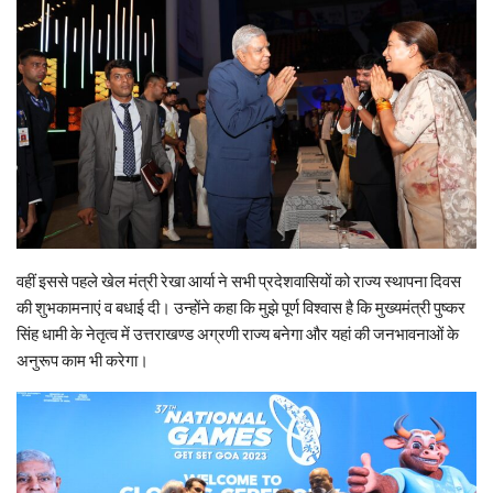
वहीं इससे पहले खेल मंत्री रेखा आर्या ने सभी प्रदेशवासियों को राज्य स्थापना दिवस
की शुभकामनाएं व बधाई दी। उन्होंने कहा कि मुझे पूर्ण विश्वास है कि मुख्यमंत्री पुष्कर
सिंह धामी के नेतृत्व में उत्तराखण्ड अग्रणी राज्य बनेगा और यहां की जनभावनाओं के
अनुरूप काम भी करेगा।