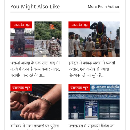
You Might Also Like
More From Author
उत्तराखंड न्यूज़
उत्तराखंड न्यूज़
धराली आपदा के एक साल बाद भी
हरिद्वार में कांवड़ यात्रा ने पकड़ी
मलबे में दफ्न है कल्प केदार मंदिर,
रफ्तार, एक करोड़ से ज्यादा
ग्रामीण कर रहे देवता…
शिवभक्त ले जा चुके हैं…
उत्तराखंड न्यूज़
उत्तराखंड न्यूज़
बागेश्वर में नशा तस्करों पर पुलिस
उत्तराखंड में सहकारी बैंकिंग का