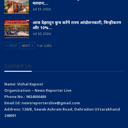
मतदान;…
Jul 15, 2026
आज देहरादून कूच करेंगे राज्य आंदोलनकारी, चिन्हीकरण
और 10%…
Jul 10, 2026
PREV
NEXT
1 of 2,052
Contact Us
Name: Vishal Kapoor
Organization – News Reporter Live
Phone No.: 9634006400
Email Id: newsreporterslive@gmail.com
Address: 126/B, Sewak Ashram Road, Dehradun Uttarakhand
248001