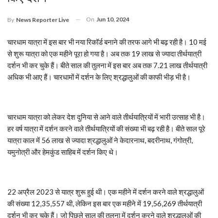
On
Jun 10, 2024
By
News Reporter Live
चारधाम यात्रा में इस बार भी नया रिकॉर्ड बनाने की तरफ आगे भी बढ़ रही है। 10 मई
से शुरू यात्रा को एक महीने पूरा हो गया है। अब तक 19 लाख से ज्यादा तीर्थयात्री
दर्शन भी कर चुके हैं। बीते साल की तुलना में इस बार अब तक 7.21 लाख तीर्थयात्री
अधिक भी आए हैं। चारधामों में दर्शन के लिए श्रद्धालुओं की काफी भीड़ भी है।
चारधाम यात्रा को लेकर देश दुनिया से आने वाले तीर्थयात्रियों में भारी उत्साह भी है।
हर वर्ष यात्रा में दर्शन करने वाले तीर्थयात्रियों की संख्या भी बढ़ रही है। बीते साल पूरे
यात्रा काल में 56 लाख से ज्यादा श्रद्धालुओं ने केदारनाथ, बदरीनाथ, गंगोत्री,
यमुनोत्री और हेमकुंड साहिब में दर्शन किए थे।
22 अप्रैल 2023 से यात्र शुरू हुई थी। एक महीने में दर्शन करने वाले श्रद्धालुओं
की संख्या 12,35,557 थी, लेकिन इस बार एक महीने में 19,56,269 तीर्थयात्री
दर्शन भी कर चुके हैं। जो पिछले साल की तुलना में दर्शन करने वाले श्रद्धालुओं की