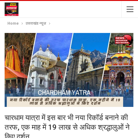
Home
उत्तराखंड न्यूज़
चारधाम यात्रा में इस बार भी नया रिकॉर्ड बनाने की
तरफ, एक माह में 19 लाख से अधिक श्रद्धालुओं ने
किए दर्शन