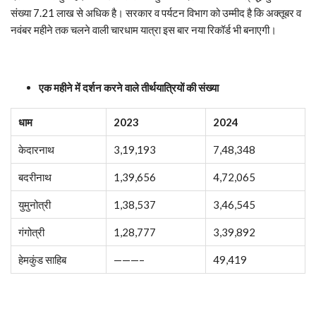
संख्या 7.21 लाख से अधिक है। सरकार व पर्यटन विभाग को उम्मीद है कि अक्तूबर व
नवंबर महीने तक चलने वाली चारधाम यात्रा इस बार नया रिकॉर्ड भी बनाएगी।
एक महीने में दर्शन करने वाले तीर्थयात्रियों की संख्या
धाम
2023
2024
केदारनाथ
3,19,193
7,48,348
बदरीनाथ
1,39,656
4,72,065
युमुनोत्री
1,38,537
3,46,545
गंगोत्री
1,28,777
3,39,892
हेमकुंड साहिब
———–
49,419