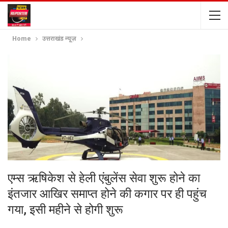
Home
उत्तराखंड न्यूज़
एम्स ऋषिकेश से हेली एंबुलेंस सेवा शुरू होने का
इंतजार आखिर समाप्त होने की कगार पर ही पहुंच
गया, इसी महीने से होगी शुरू