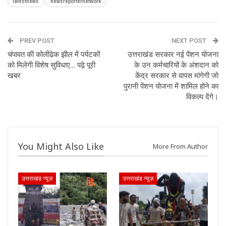
latestnews
newsreporternetwork
PREV POST
NEXT POST
चंपावत की कोलीढेक झील में पर्यटकों
उत्तराखंड सरकार नई पेंशन योजना
को मिलेगी विशेष सुविधाए… पढ़े पूरी
के उन कर्मचारियों के अंशदान को
खबर
केंद्र सरकार से वापस मांगेगी जो
पुरानी पेंशन योजना में शामिल होने का
विकल्प देंगे।
You Might Also Like
More From Author
उत्तराखंड न्यूज़
उत्तराखंड न्यूज़