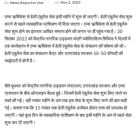
On
Nov 2, 2023
By
News Reporter Live
एम्स ऋषिकेश से हेली एंबुलेंस सेवा इसी महीने में शुरू हो जाएगी। हेली एंबुलेंस सेवा शुरू
करने से पहले व्यावहारिक प्रशिक्षण भी दिया जाएगा। एम्स ऋषिकेश से हेली एंबुलेंस
सेवा शुरू होने का इंतजार आखिर समाप्त होने की कगार पर ही पहुंच गया है। 20
सितंबर 2022 को केंद्रीय नागरिक उड्डयन मंत्री ज्योतिरादित्य सिंधिया ने दिल्ली में
एक कार्यक्रम में एम्स ऋषिकेश में हेली एंबुलेंस सेवा के संचालन की घोषणा की थी।
हेली एबुलेंस सेवा का संचालन केंद्र और उत्तराखंड सरकार 50-50 फीसदी की
साझेदारी में होनी है।
बीते बुधवार को केंद्रीय नागरिक उड्डयन मंत्रालय, उत्तराखंड सरकार और एम्स
प्रशासन के बीच ऑनलाइन बैठक हुई। जिसमें हेली एंबुलेंस सेवा शुरू किए जाने पर
चर्चा की गई। वही नवंबर महीने के अंत तक इस सेवा के शुरू किए जाने की बात कही
गई। बताया गया कि 15 नवंबर तक हेली एंबुलेंस असेंबल होकर एम्स को उपलब्ध हो
जाएगी। यहां कुछ दिन के व्यावहारिक प्रशिक्षण के बाद इसी महीने के अंत से पहले सेवा
शुरू कर दी जाएगी।