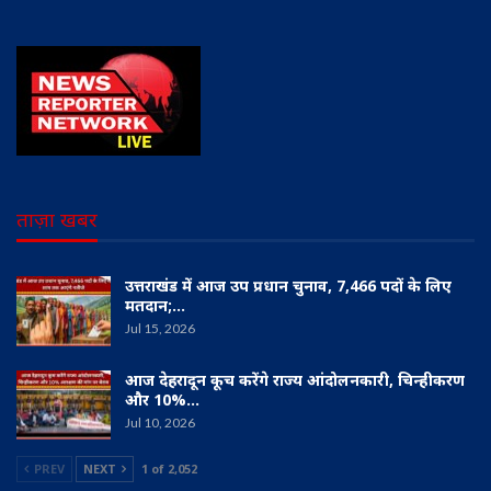
ताज़ा खबर
उत्तराखंड में आज उप प्रधान चुनाव, 7,466 पदों के लिए
मतदान;…
Jul 15, 2026
आज देहरादून कूच करेंगे राज्य आंदोलनकारी, चिन्हीकरण
और 10%…
Jul 10, 2026
PREV
NEXT
1 of 2,052