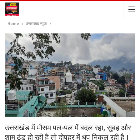
Home
उत्तराखंड न्यूज़
उत्तराखंड में मौसम पल-पल में बदल रहा, सुबह और
शाम ठंड हो रही है तो दोपहर में धूप निकल रही है I