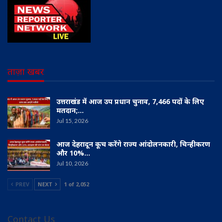
ताज़ा खबर
उत्तराखंड में आज उप प्रधान चुनाव, 7,466 पदों के लिए
मतदान;…
Jul 15, 2026
आज देहरादून कूच करेंगे राज्य आंदोलनकारी, चिन्हीकरण
और 10%…
Jul 10, 2026
PREV
NEXT
1 of 2,052
Contact Us