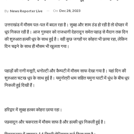
On
Dec 28, 2023
By
News Reporter Live
उत्तराखंड में मौसम पल-पल में बदल रहा है। सुबह और शाम ठंड हो रही है तो दोपहर में
धूप निकल रही है। आज गुरुवार को राजधानी देहरादून समेत पहाड़ से मैदान तक दिन
की शुरुआत हल्की धूप के साथ हुई है। वही कुछ जगहों पर कोहरा भी छाया रहा, लेकिन
दिन चढ़ने के साथ ही मौसम भी खुलता गया।
पहाड़ों की रानी मसूरी, धनोल्टी और कैम्पटी में मौसम साफ देखा गया है। यहां दिन की
शुरुआत चटख धूप के साथ हुई है। यमुनोत्री धाम सहित यमुना घाटी में धुंध के बीच धूप
निकली हुई दिखी हैं।
हरिद्वार में सुबह हल्का कोहरा छाया रहा।
पछवादून और चकराता में मौसम साफ है और हल्की धूप निकली हुई है।
विकासनगर में तापमान 14 डिग्री सेल्सियस दर्ज किया गया है।