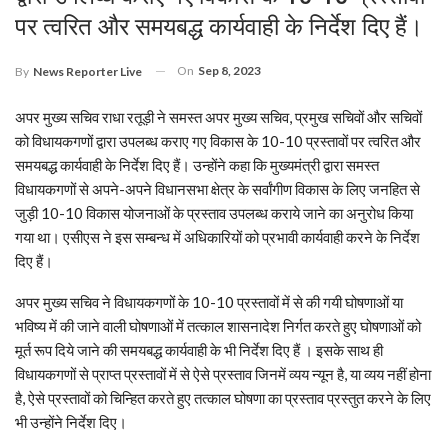
पर त्वरित और समयबद्ध कार्यवाही के निर्देश दिए हैं।
On
Sep 8, 2023
By
News Reporter Live
अपर मुख्य सचिव राधा रतूड़ी ने समस्त अपर मुख्य सचिव, प्रमुख सचिवों और सचिवों
को विधायकगणों द्वारा उपलब्ध कराए गए विकास के 10-10 प्रस्तावों पर त्वरित और
समयबद्ध कार्यवाही के निर्देश दिए हैं। उन्होंने कहा कि मुख्यमंत्री द्वारा समस्त
विधायकगणों से अपने-अपने विधानसभा क्षेत्र के सर्वांगीण विकास के लिए जनहित से
जुड़ी 10-10 विकास योजनाओं के प्रस्ताव उपलब्ध कराये जाने का अनुरोध किया
गया था। एसीएस ने इस सम्बन्ध में अधिकारियों को प्रभावी कार्यवाही करने के निर्देश
दिए हैं।
अपर मुख्य सचिव ने विधायकगणों के 10-10 प्रस्तावों में से की गयी घोषणाओं या
भविष्य में की जाने वाली घोषणाओं में तत्काल शासनादेश निर्गत करते हुए घोषणाओं को
मूर्त रूप दिये जाने की समयबद्ध कार्यवाही के भी निर्देश दिए हैं । इसके साथ ही
विधायकगणों से प्राप्त प्रस्तावों में से ऐसे प्रस्ताव जिनमें व्यय न्यून है, या व्यय नहीं होना
है, ऐसे प्रस्तावों को चिन्हित करते हुए तत्काल घोषणा का प्रस्ताव प्रस्तुत करने के लिए
भी उन्होंने निर्देश दिए।