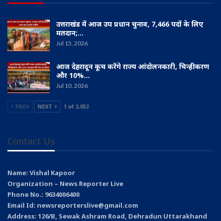
उत्तराखंड में आज उप प्रधान चुनाव, 7,466 पदों के लिए
मतदान;…
Jul 15, 2026
आज देहरादून कूच करेंगे राज्य आंदोलनकारी, चिन्हीकरण
और 10%…
Jul 10, 2026
PREV
NEXT
1 of 2,052
Contact Us
Name: Vishal Kapoor
Organization – News Reporter Live
Phone No.: 9634006400
Email Id: newsreporterslive@gmail.com
Address: 126/B, Sewak Ashram Road, Dehradun Uttarakhand