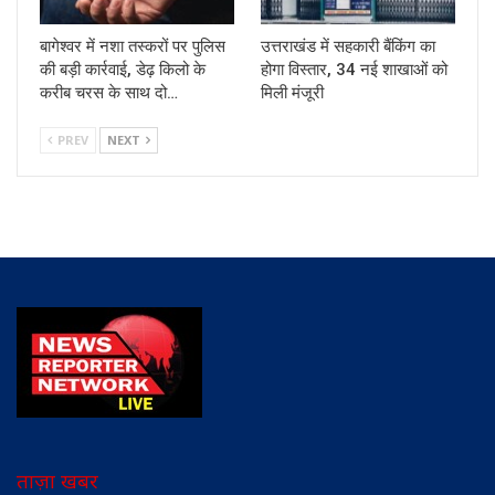
बागेश्वर में नशा तस्करों पर पुलिस
उत्तराखंड में सहकारी बैंकिंग का
की बड़ी कार्रवाई, डेढ़ किलो के
होगा विस्तार, 34 नई शाखाओं को
करीब चरस के साथ दो…
मिली मंजूरी
PREV
NEXT
ताज़ा खबर